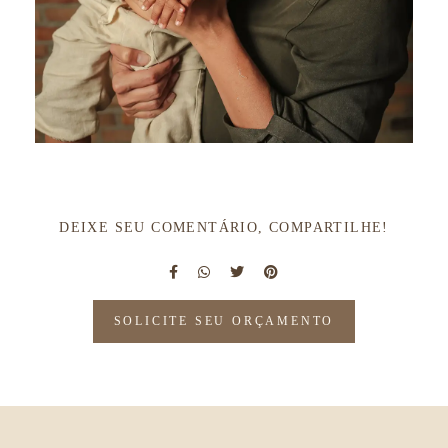
DEIXE SEU COMENTÁRIO, COMPARTILHE!
SOLICITE SEU ORÇAMENTO