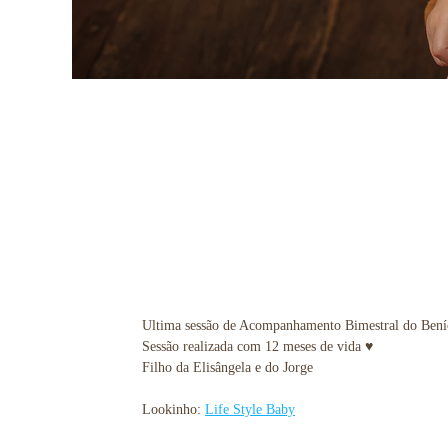
Ultima sessão de Acompanhamento Bimestral do Bení
Sessão realizada com 12 meses de vida ♥
Filho da Elisângela e do Jorge
Lookinho:
Life Style Baby