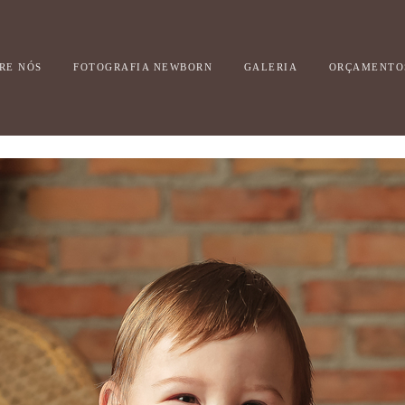
RE NÓS
FOTOGRAFIA NEWBORN
GALERIA
ORÇAMENTO