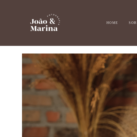
HOME
SOB