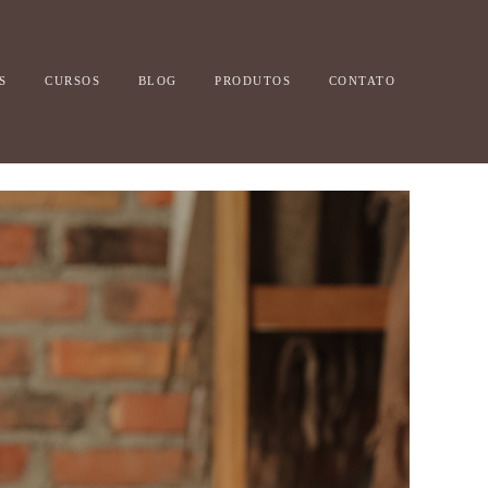
S
CURSOS
BLOG
PRODUTOS
CONTATO