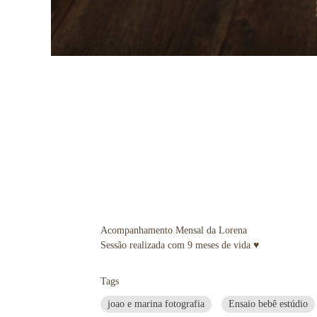
Acompanhamento Mensal da Lorena
Sessão realizada com 9 meses de vida ♥
Tags
joao e marina fotografia
Ensaio bebê estúdio