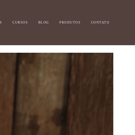
S
CURSOS
BLOG
PRODUTOS
CONTATO