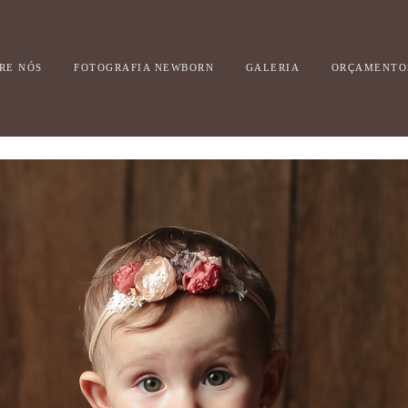
RE NÓS
FOTOGRAFIA NEWBORN
GALERIA
ORÇAMENTO