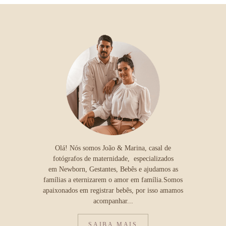
Olá! Nós somos João & Marina, casal de
fotógrafos de maternidade, especializados
em Newborn, Gestantes, Bebês e ajudamos as
famílias a eternizarem o amor em família.Somos
apaixonados em registrar bebês, por isso amamos
acompanhar...
SAIBA MAIS