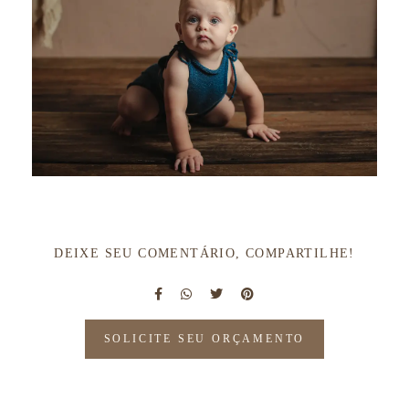
DEIXE SEU COMENTÁRIO, COMPARTILHE!
SOLICITE SEU ORÇAMENTO