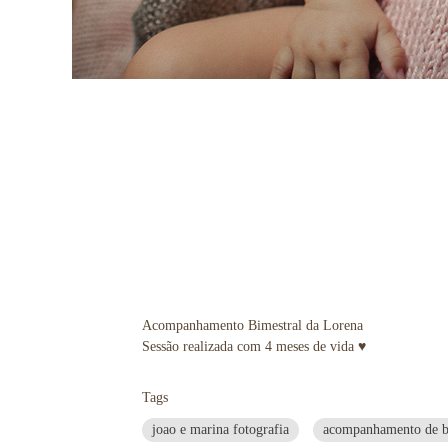
Acompanhamento Bimestral da Lorena
Sessão realizada com 4 meses de vida ♥
Tags
joao e marina fotografia
acompanhamento de b