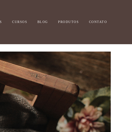
S
CURSOS
BLOG
PRODUTOS
CONTATO