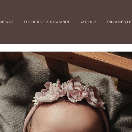
RE NÓS
FOTOGRAFIA NEWBORN
GALERIA
ORÇAMENTO