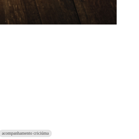
acompanhamento criciúma