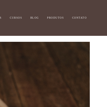
S
CURSOS
BLOG
PRODUTOS
CONTATO