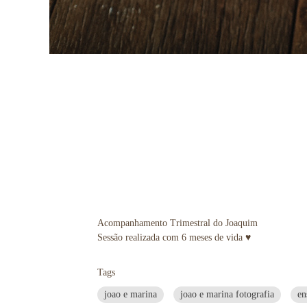
Acompanhamento Trimestral do Joaquim
Sessão realizada com 6 meses de vida ♥
Tags
joao e marina
joao e marina fotografia
en