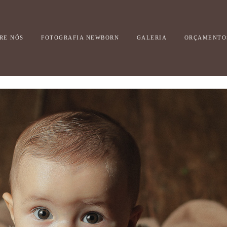
RE NÓS
FOTOGRAFIA NEWBORN
GALERIA
ORÇAMENTO