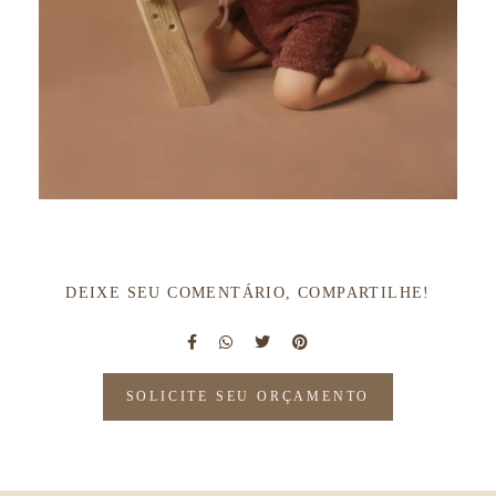
DEIXE SEU COMENTÁRIO, COMPARTILHE!
SOLICITE SEU ORÇAMENTO