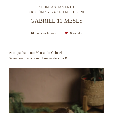
ACOMPANHAMENTO
CRICIÚMA
24/SETEMBRO/2020
GABRIEL 11 MESES
545
visualizações
34
curtidas
Acompanhamento Mensal do Gabriel
Sessão realizada com 11 meses de vida ♥