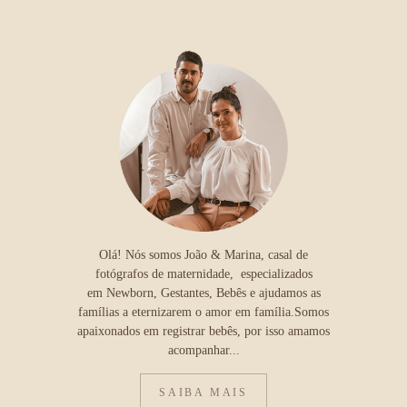
Olá! Nós somos João & Marina, casal de
fotógrafos de maternidade, especializados
em Newborn, Gestantes, Bebês e ajudamos as
famílias a eternizarem o amor em família.Somos
apaixonados em registrar bebês, por isso amamos
acompanhar...
SAIBA MAIS