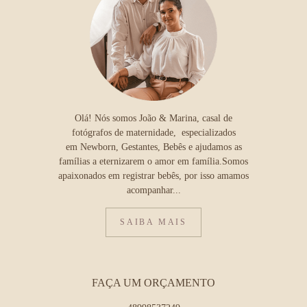
Olá! Nós somos João & Marina, casal de
fotógrafos de maternidade, especializados
em Newborn, Gestantes, Bebês e ajudamos as
famílias a eternizarem o amor em família.Somos
apaixonados em registrar bebês, por isso amamos
acompanhar...
SAIBA MAIS
FAÇA UM ORÇAMENTO