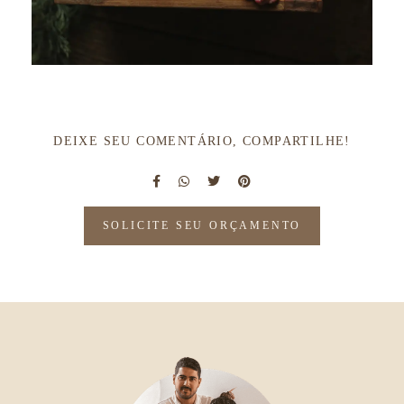
DEIXE SEU COMENTÁRIO, COMPARTILHE!
SOLICITE SEU ORÇAMENTO