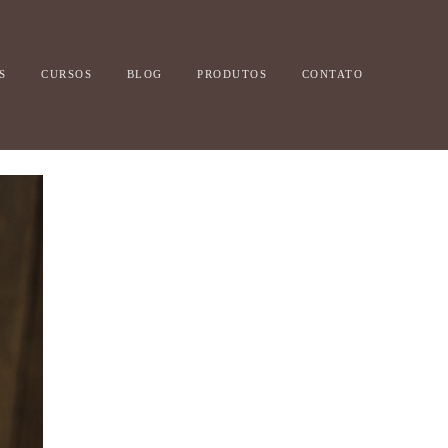
S
CURSOS
BLOG
PRODUTOS
CONTATO