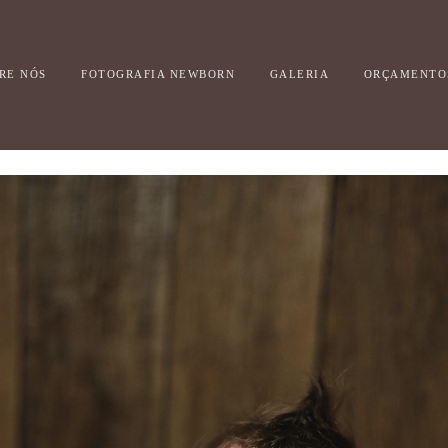
RE NÓS
FOTOGRAFIA NEWBORN
GALERIA
ORÇAMENTO