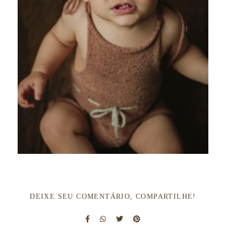
DEIXE SEU COMENTÁRIO, COMPARTILHE!