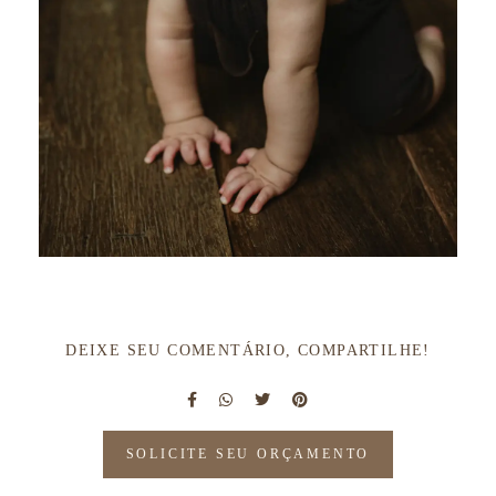
DEIXE SEU COMENTÁRIO, COMPARTILHE!
SOLICITE SEU ORÇAMENTO