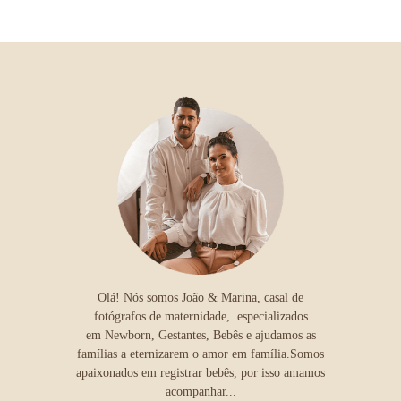
Olá! Nós somos João & Marina, casal de
fotógrafos de maternidade, especializados
em Newborn, Gestantes, Bebês e ajudamos as
famílias a eternizarem o amor em família.Somos
apaixonados em registrar bebês, por isso amamos
acompanhar...