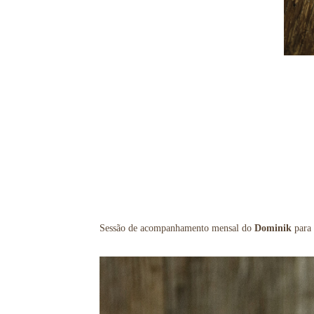
Sessão de acompanhamento mensal do
Dominik
para 