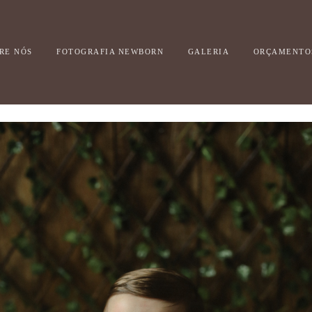
RE NÓS
FOTOGRAFIA NEWBORN
GALERIA
ORÇAMENTO