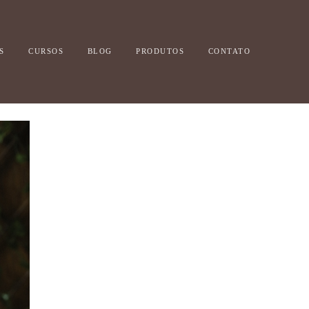
S
CURSOS
BLOG
PRODUTOS
CONTATO