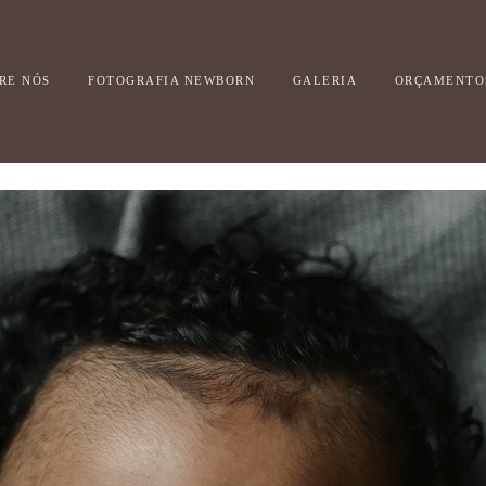
RE NÓS
FOTOGRAFIA NEWBORN
GALERIA
ORÇAMENTO