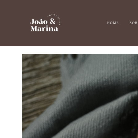
HOME
SOB