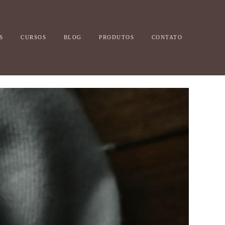
S
CURSOS
BLOG
PRODUTOS
CONTATO