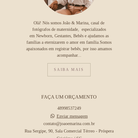
Olá! Nós somos João & Marina, casal de
fotógrafos de maternidade, especializados
em Newborn, Gestantes, Bebês e ajudamos as
famílias a eternizarem o amor em família.Somos
apaixonados em registrar bebês, por isso amamos
acompanhar...
SAIBA MAIS
FAÇA UM ORÇAMENTO
48998537249
Enviar mensagem
contato@joaoemarina.com.br
Rua Sergipe, 90, Sala Comercial Térreo - Próspera