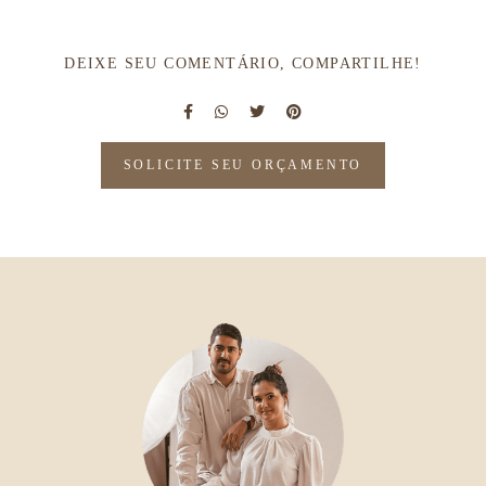
DEIXE SEU COMENTÁRIO, COMPARTILHE!
SOLICITE SEU ORÇAMENTO