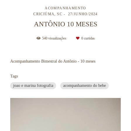
ACOMPANHAMENTO
CRICIÚMA, SC
27/JUNHO/2024
ANTÔNIO 10 MESES
540
visualizações
0
curtidas
Acompanhamento Bimestral do Antônio - 10 meses
Tags
joao e marina fotografia
acompanhamento do bebe