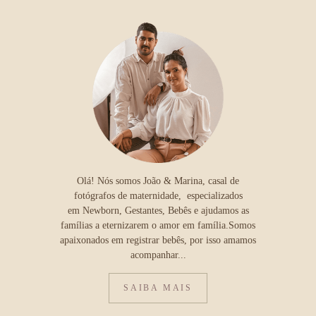
Olá! Nós somos João & Marina, casal de
fotógrafos de maternidade, especializados
em Newborn, Gestantes, Bebês e ajudamos as
famílias a eternizarem o amor em família.Somos
apaixonados em registrar bebês, por isso amamos
acompanhar...
SAIBA MAIS