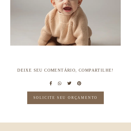
DEIXE SEU COMENTÁRIO, COMPARTILHE!
SOLICITE SEU ORÇAMENTO