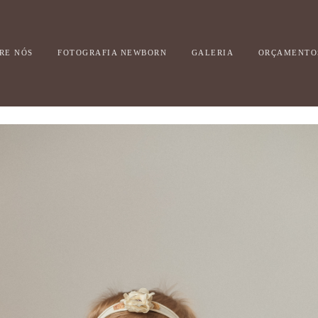
RE NÓS
FOTOGRAFIA NEWBORN
GALERIA
ORÇAMENTO