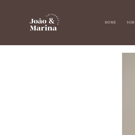
HOME
SOB