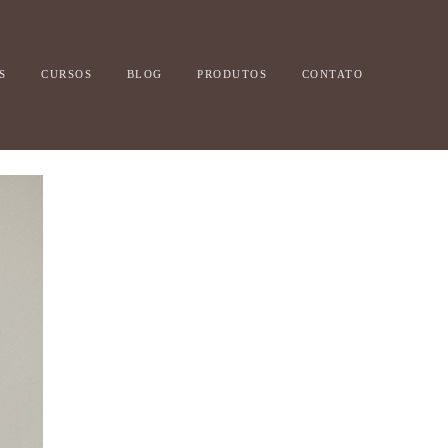
S
CURSOS
BLOG
PRODUTOS
CONTATO