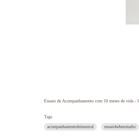
Ensaio de Acompanhamento com 10 meses de vida - C
Tags
acompanhamentobimestral
ensaiobebeestudio