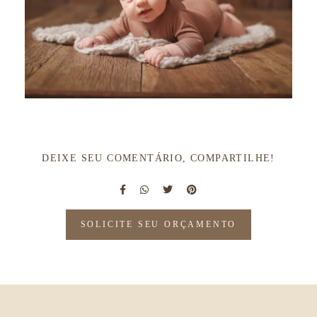
DEIXE SEU COMENTÁRIO, COMPARTILHE!
SOLICITE SEU ORÇAMENTO