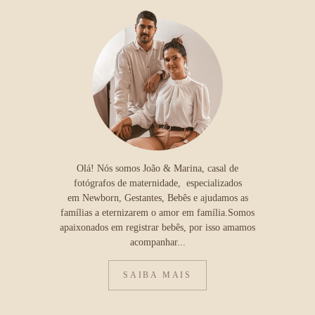
Olá! Nós somos João & Marina, casal de
fotógrafos de maternidade, especializados
em Newborn, Gestantes, Bebês e ajudamos as
famílias a eternizarem o amor em família.Somos
apaixonados em registrar bebês, por isso amamos
acompanhar...
SAIBA MAIS