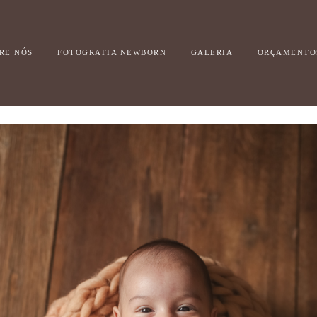
RE NÓS
FOTOGRAFIA NEWBORN
GALERIA
ORÇAMENTO