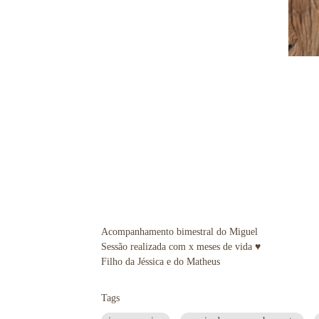
Acompanhamento bimestral do Miguel
Sessão realizada com x meses de vida ♥
Filho da Jéssica e do Matheus
Tags