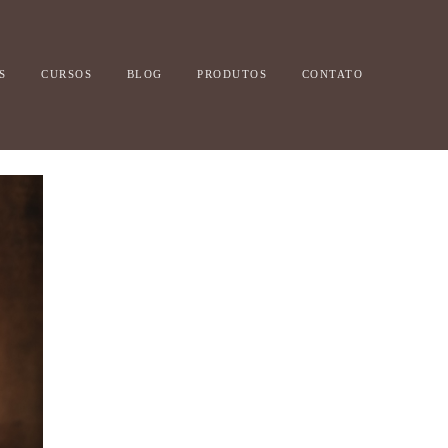
S
CURSOS
BLOG
PRODUTOS
CONTATO