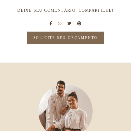
DEIXE SEU COMENTÁRIO, COMPARTILHE!
SOLICITE SEU ORÇAMENTO