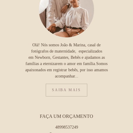
Olá! Nós somos João & Marina, casal de
fotógrafos de maternidade, especializados
em Newborn, Gestantes, Bebês e ajudamos as
famílias a eternizarem o amor em família.Somos
apaixonados em registrar bebês, por isso amamos
acompanhar...
SAIBA MAIS
FAÇA UM ORÇAMENTO
48998537249