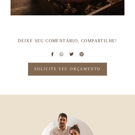
DEIXE SEU COMENTÁRIO, COMPARTILHE!
SOLICITE SEU ORÇAMENTO