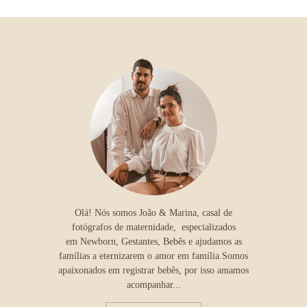
Olá! Nós somos João & Marina, casal de
fotógrafos de maternidade, especializados
em Newborn, Gestantes, Bebês e ajudamos as
famílias a eternizarem o amor em família.Somos
apaixonados em registrar bebês, por isso amamos
acompanhar...