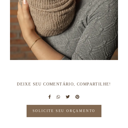
DEIXE SEU COMENTÁRIO, COMPARTILHE!
SOLICITE SEU ORÇAMENTO