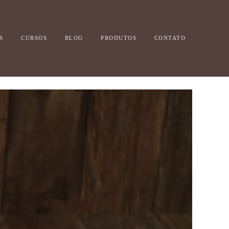
S
CURSOS
BLOG
PRODUTOS
CONTATO