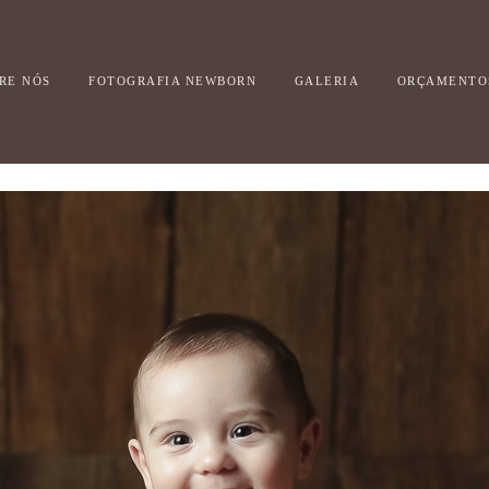
RE NÓS
FOTOGRAFIA NEWBORN
GALERIA
ORÇAMENTO