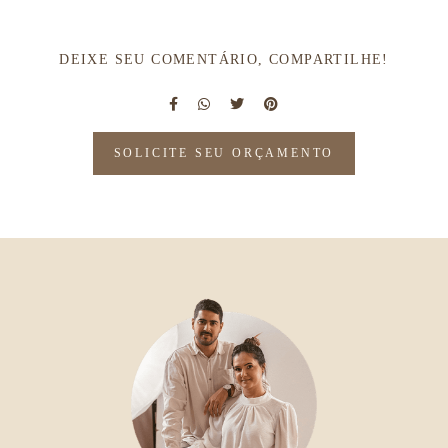
DEIXE SEU COMENTÁRIO, COMPARTILHE!
SOLICITE SEU ORÇAMENTO