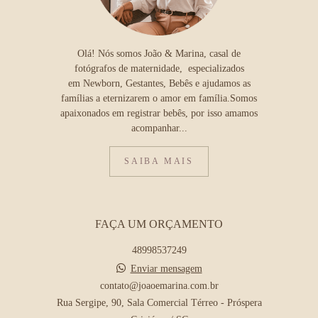
Olá! Nós somos João & Marina, casal de
fotógrafos de maternidade, especializados
em Newborn, Gestantes, Bebês e ajudamos as
famílias a eternizarem o amor em família.Somos
apaixonados em registrar bebês, por isso amamos
acompanhar...
SAIBA MAIS
FAÇA UM ORÇAMENTO
48998537249
Enviar mensagem
contato@joaoemarina.com.br
Rua Sergipe, 90, Sala Comercial Térreo - Próspera