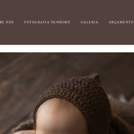
RE NÓS
FOTOGRAFIA NEWBORN
GALERIA
ORÇAMENTO