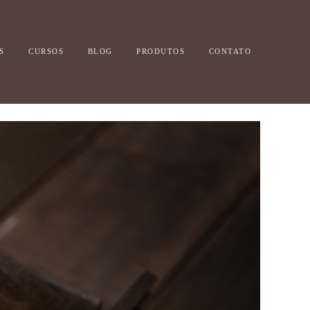
S
CURSOS
BLOG
PRODUTOS
CONTATO