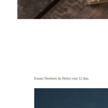
Ensaio Newborn do Heitor com 12 dias.